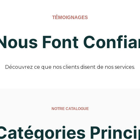
TÉMOIGNAGES
 Nous Font Confi
Découvrez ce que nos clients disent de nos services.
NOTRE CATALOGUE
Catégories Princi