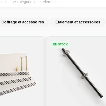
Coffrage et accessoires
Etaiement et accessoires
EN STOCK