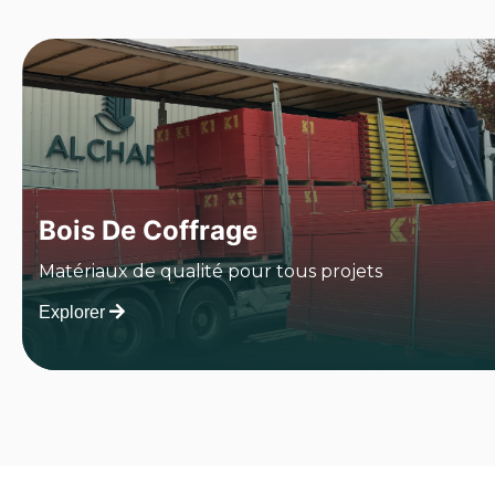
Bois De Coffrage
Matériaux de qualité pour tous projets
Explorer