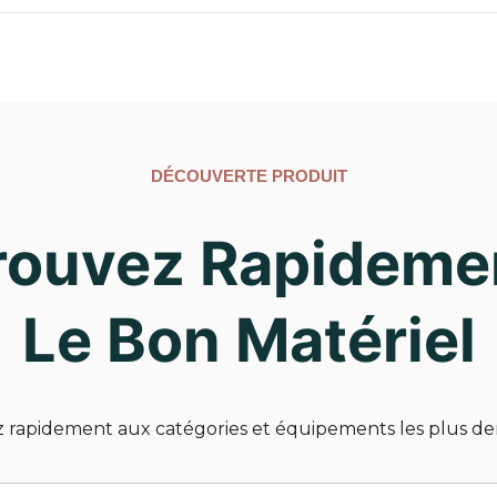
DÉCOUVERTE PRODUIT
rouvez Rapideme
Le Bon Matériel
 rapidement aux catégories et équipements les plus d