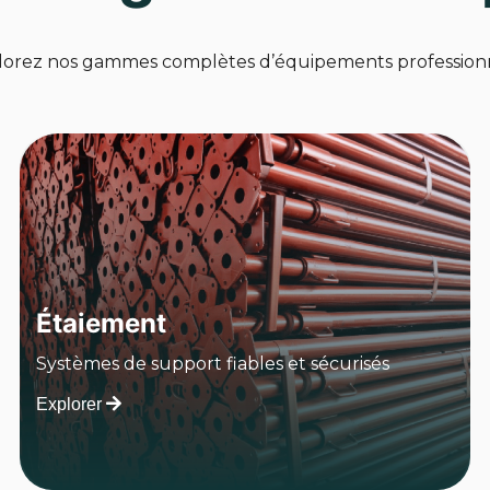
lorez nos gammes complètes d’équipements professionn
Étaiement
Systèmes de support fiables et sécurisés
Explorer