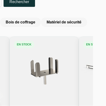
Rechercher
Bois de coffrage
Matériel de sécurité
EN STOCK
EN STOCK