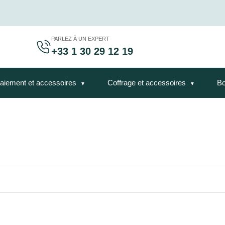
PARLEZ À UN EXPERT
+33 1 30 29 12 19
aiement et accessoires
Coffrage et accessoires
Bo