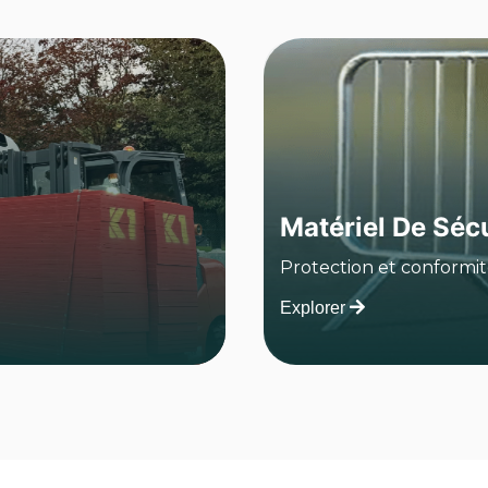
Matériel De Sécu
Protection et conformit
Explorer