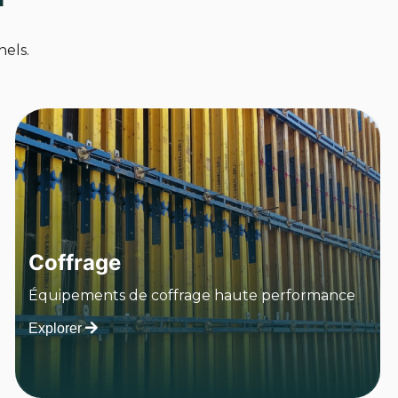
els.
Coffrage
Équipements de coffrage haute performance
Explorer