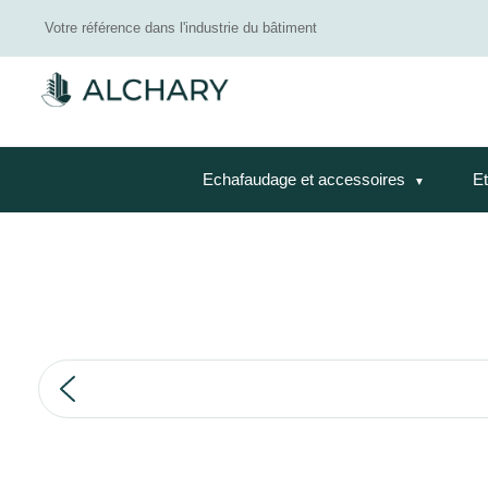
Votre référence dans l'industrie du bâtiment
Echafaudage et accessoires
Et