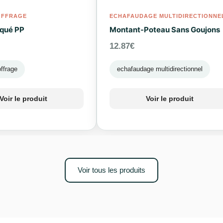
OFFRAGE
ECHAFAUDAGE MULTIDIRECTIONNE
qué PP
Montant-Poteau Sans Goujons
12.87
€
ffrage
echafaudage multidirectionnel
Voir le produit
Voir le produit
Voir tous les produits