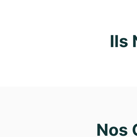
Ils
Nos 