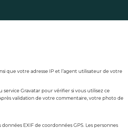
i que votre adresse IP et l’agent utilisateur de votre
rvice Gravatar pour vérifier si vous utilisez ce
/. Après validation de votre commentaire, votre photo de
 des données EXIF de coordonnées GPS. Les personnes