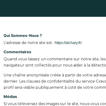
Qui Sommes-Nous ?
L’adresse de notre site est :
https://alchary.fr/
Commentaires
Quand vous laissez un commentaire sur notre site, les 
navigateur sont collectés pour nous aider à la détect
Une chaîne anonymisée créée à partir de votre adresse
dernier. Les clauses de confidentialité du service Grav
profil sera visible publiquement à coté de votre comm
Médias
Si vous téléversez des images sur le site, nous vous 