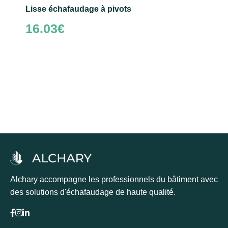
Lisse échafaudage à pivots
16.03
€
Ajouter au panier
Alchary accompagne les professionnels du bâtiment avec
des solutions d'échafaudage de haute qualité.