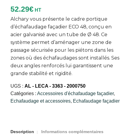
52.29
€
HT
Alchary vous présente le cadre portique
d’échafaudage façadier ECO 48, conçu en
acier galvanisé avec un tube de Ø 48. Ce
système permet d’aménager une zone de
passage sécurisée pour les piétons dans les
zones où des échafaudages sont installés. Ses
deux angles renforcés lui garantissent une
grande stabilité et rigidité.
UGS :
AL - LECA - 3363 - 2000750
Catégories :
Accessoires d'échafaudage façadier
,
Echafaudage et accessoires
,
Echafaudage façadier
Description
Informations complémentaires