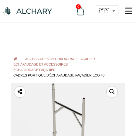
0
☰
ACCESSOIRES D'ÉCHAFAUDAGE FAÇADIER
ECHAFAUDAGE ET ACCESSOIRES
ECHAFAUDAGE FAÇADIER
CADRES PORTIQUE D’ÉCHAFAUDAGE FAÇADIER ECO 48