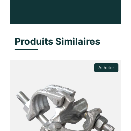
Produits Similaires
Acheter