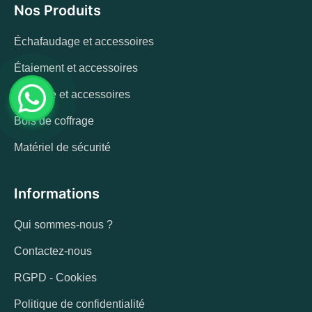
Nos Produits
Échafaudage et accessoires
Étaiement et accessoires
Coffrage et accessoires
Bois de coffrage
Matériel de sécurité
Informations
Qui sommes-nous ?
Contactez-nous
RGPD - Cookies
Politique de confidentialité