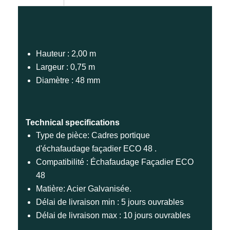
Hauteur : 2,00 m
Largeur : 0,75 m
Diamètre : 48 mm
Technical specifications
Type de pièce: Cadres portique
d'échafaudage façadier ECO 48 .
Compatibilité : Échafaudage Façadier ECO
48
Matière: Acier Galvanisée.
Délai de livraison min : 5 jours ouvrables
Délai de livraison max : 10 jours ouvrables