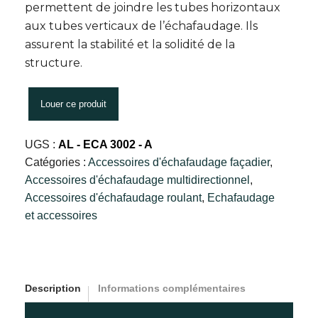
permettent de joindre les tubes horizontaux
aux tubes verticaux de l’échafaudage. Ils
assurent la stabilité et la solidité de la
structure.
Louer ce produit
UGS :
AL - ECA 3002 - A
Catégories :
Accessoires d'échafaudage façadier
,
Accessoires d'échafaudage multidirectionnel
,
Accessoires d'échafaudage roulant
,
Echafaudage
et accessoires
Description
Informations complémentaires