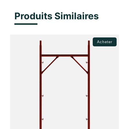
Produits Similaires
Acheter