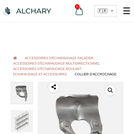
0
☰
ACCESSOIRES D'ÉCHAFAUDAGE FAÇADIER
ACCESSOIRES D'ÉCHAFAUDAGE MULTIDIRECTIONNEL
ACCESSOIRES D'ÉCHAFAUDAGE ROULANT
ECHAFAUDAGE ET ACCESSOIRES
COLLIER D’ACCROCHAGE