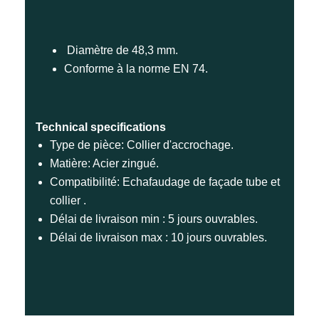
Diamètre de 48,3 mm.
Conforme à la norme EN 74.
Technical specifications
Type de pièce: Collier d'accrochage.
Matière: Acier zingué.
Compatibilité: Echafaudage de façade tube et
collier .
Délai de livraison min : 5 jours ouvrables.
Délai de livraison max : 10 jours ouvrables.