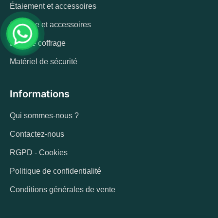
Étaiement et accessoires
Coffrage et accessoires
Bois de coffrage
Matériel de sécurité
Informations
Qui sommes-nous ?
Contactez-nous
RGPD - Cookies
Politique de confidentialité
Conditions générales de vente