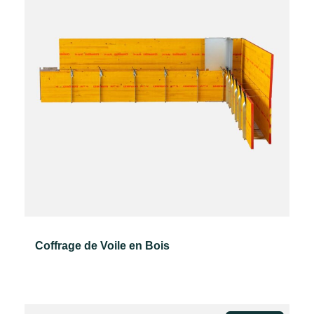
Coffrage de Voile en Bois