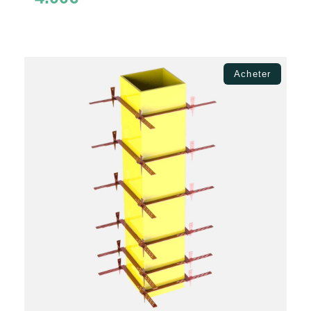
Ajouter au panier
Acheter