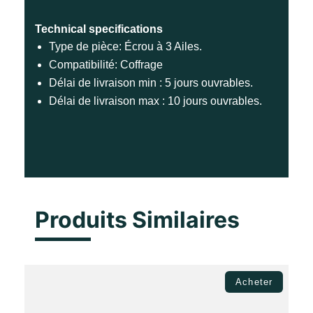
Technical specifications
Type de pièce: Écrou à 3 Ailes.
Compatibilité: Coffrage
Délai de livraison min : 5 jours ouvrables.
Délai de livraison max : 10 jours ouvrables.
Produits Similaires
Acheter