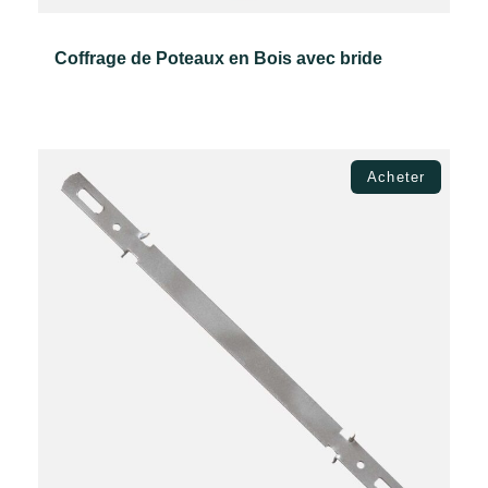
Coffrage de Poteaux en Bois avec bride
Lire la suite
Acheter