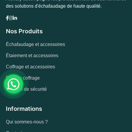
des solutions d'échafaudage de haute qualité.
Nos Produits
Échafaudage et accessoires
Étaiement et accessoires
Coffrage et accessoires
Bois de coffrage
Matériel de sécurité
Informations
Qui sommes-nous ?