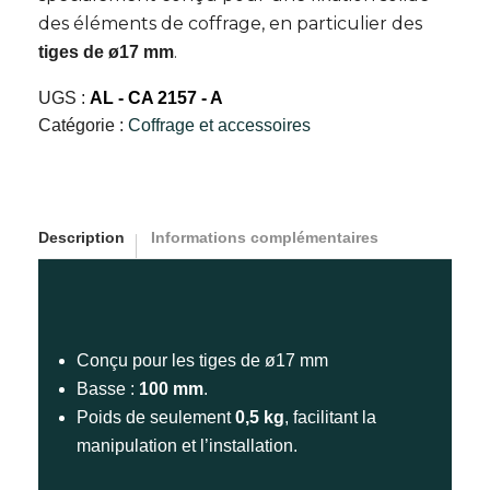
des éléments de coffrage, en particulier des
.
tiges de ø17 mm
UGS :
AL - CA 2157 - A
Catégorie :
Coffrage et accessoires
Description
Informations complémentaires
Conçu pour les tiges de ø17 mm
Basse :
100 mm
.
Poids de seulement
0,5 kg
, facilitant la
manipulation et l’installation.