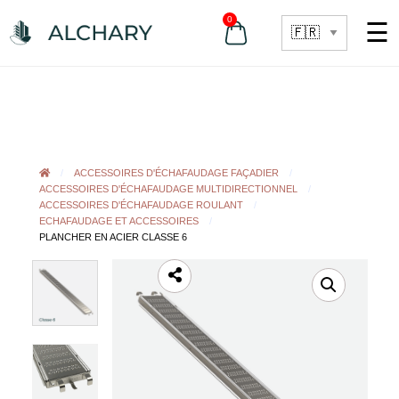
0
☰
ACCESSOIRES D'ÉCHAFAUDAGE FAÇADIER
ACCESSOIRES D'ÉCHAFAUDAGE MULTIDIRECTIONNEL
ACCESSOIRES D'ÉCHAFAUDAGE ROULANT
ECHAFAUDAGE ET ACCESSOIRES
PLANCHER EN ACIER CLASSE 6