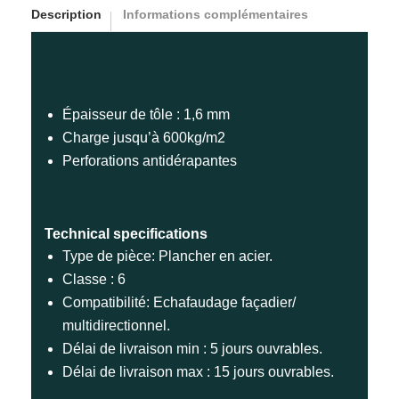
Description
Informations complémentaires
Épaisseur de tôle : 1,6 mm
Charge jusqu’à 600kg/m2
Perforations antidérapantes
Technical specifications
Type de pièce: Plancher en acier.
Classe : 6
Compatibilité: Echafaudage façadier/
multidirectionnel.
Délai de livraison min : 5 jours ouvrables.
Délai de livraison max : 15 jours ouvrables.