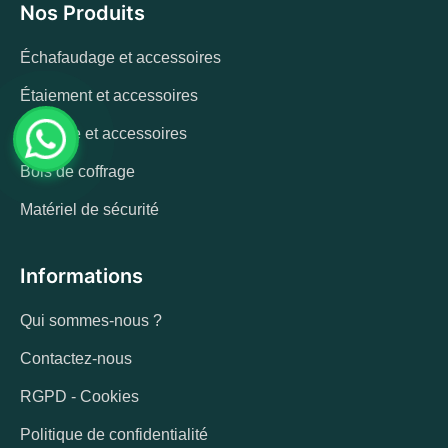
Nos Produits
Échafaudage et accessoires
Étaiement et accessoires
Coffrage et accessoires
Bois de coffrage
Matériel de sécurité
Informations
Qui sommes-nous ?
Contactez-nous
RGPD - Cookies
Politique de confidentialité