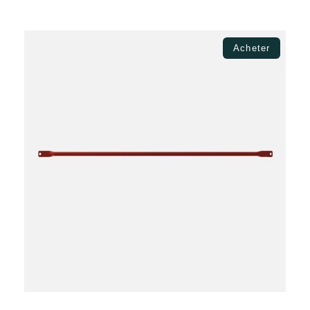
Ajouter au panier
Acheter