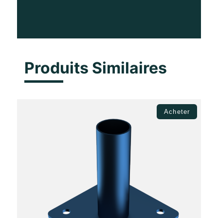
Produits Similaires
Acheter