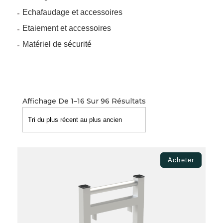
Echafaudage et accessoires
Etaiement et accessoires
Matériel de sécurité
Affichage De 1–16 Sur 96 Résultats
Acheter