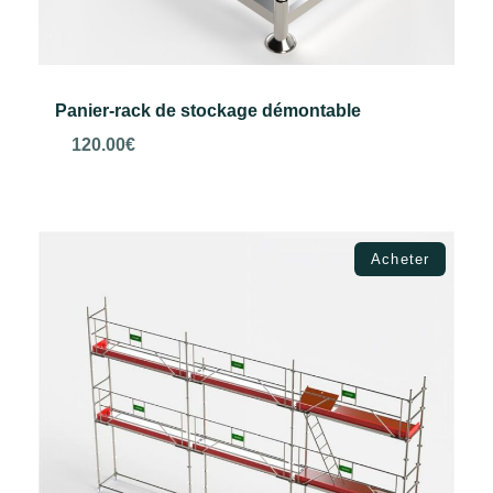
Panier-rack de stockage démontable
120.00
€
Ajouter au panier
Acheter