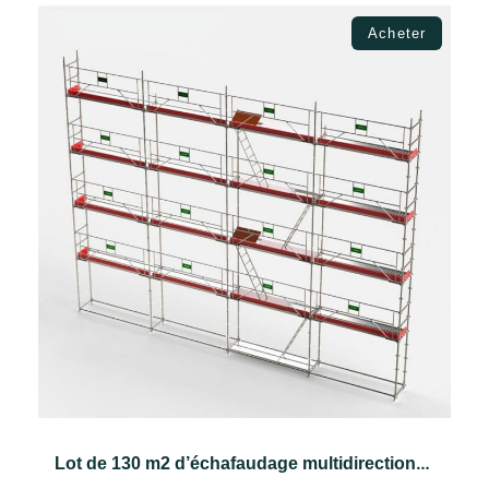
Choix des options
Acheter
Lot de 130 m2 d’échafaudage multidirectionnel VERO