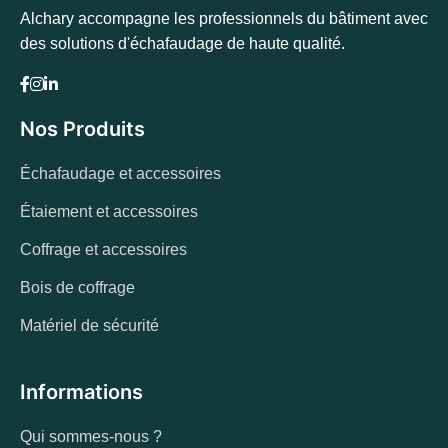
Alchary accompagne les professionnels du bâtiment avec
des solutions d'échafaudage de haute qualité.
Nos Produits
Échafaudage et accessoires
Étaiement et accessoires
Coffrage et accessoires
Bois de coffrage
Matériel de sécurité
Informations
Qui sommes-nous ?