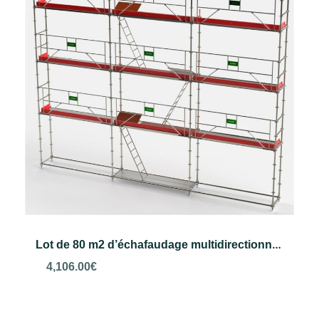
Lot de 80 m2 d’échafaudage multidirectionnel VERO
4,106.00
€