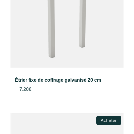
Étrier fixe de coffrage galvanisé 20 cm
7.20
€
Ajouter au panier
Acheter