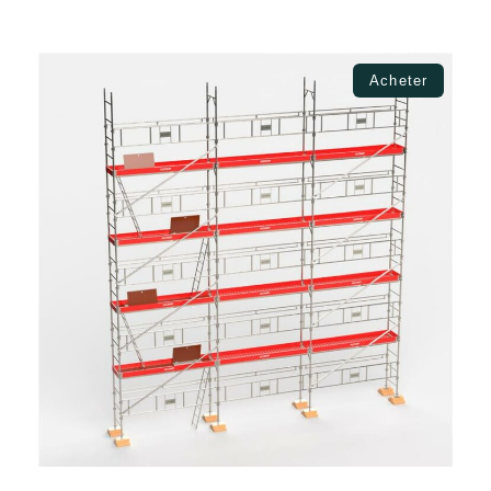
Ajouter au panier
Acheter