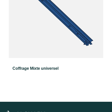
Coffrage Mixte universel
Lire la suite