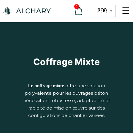
0
☰
Coffrage Mixte
offre une solution
Le coffrage mixte
polyvalente pour les ouvrages béton
nécessitant robustesse, adaptabilité et
rapidité de mise en œuvre sur des
configurations de chantier variées.