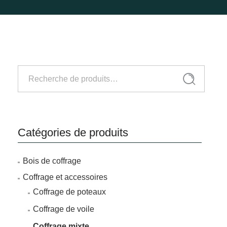
Recherche
Recherche
pour :
Catégories de produits
Bois de coffrage
Coffrage et accessoires
Coffrage de poteaux
Coffrage de voile
Coffrage mixte