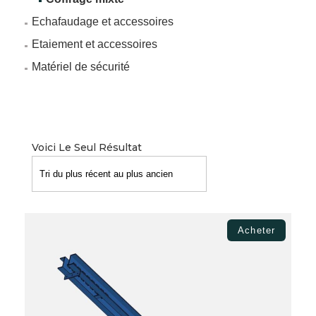
Echafaudage et accessoires
Etaiement et accessoires
Matériel de sécurité
Voici Le Seul Résultat
Acheter