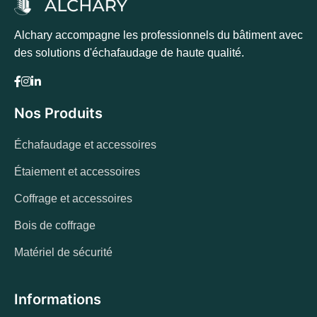
Alchary accompagne les professionnels du bâtiment avec
des solutions d'échafaudage de haute qualité.
Nos Produits
Échafaudage et accessoires
Étaiement et accessoires
Coffrage et accessoires
Bois de coffrage
Matériel de sécurité
Informations