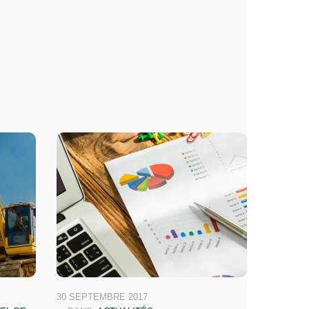
30 SEPTEMBRE 2017