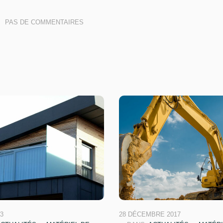
PAS DE COMMENTAIRES
23
28 DÉCEMBRE 2017