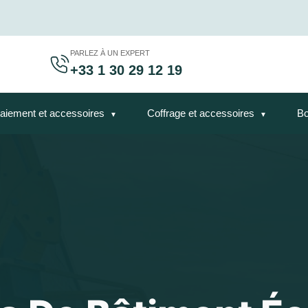
PARLEZ À UN EXPERT
+33 1 30 29 12 19
aiement et accessoires
Coffrage et accessoires
Bo