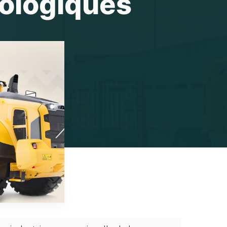
cologiques