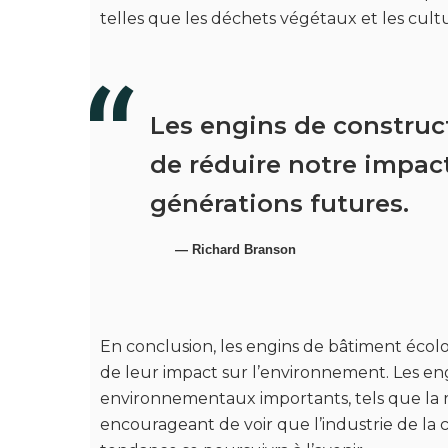
telles que les déchets végétaux et les cult
Les engins de construct
de réduire notre impact
générations futures.
Richard Branson
En conclusion, les engins de bâtiment écol
de leur impact sur l’environnement. Les eng
environnementaux importants, tels que la 
encourageant de voir que l’industrie de l