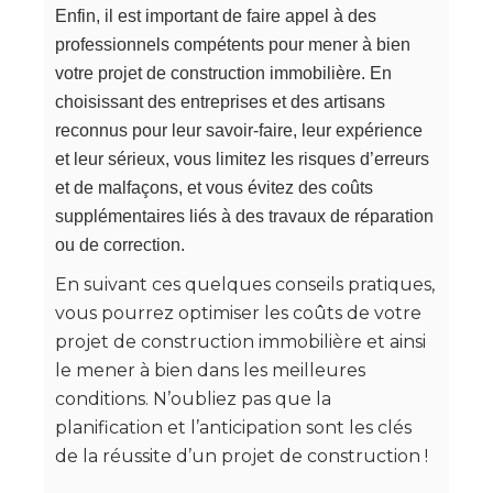
Enfin, il est important de faire appel à des
professionnels compétents pour mener à bien
votre projet de construction immobilière. En
choisissant des entreprises et des artisans
reconnus pour leur savoir-faire, leur expérience
et leur sérieux, vous limitez les risques d’erreurs
et de malfaçons, et vous évitez des coûts
supplémentaires liés à des travaux de réparation
ou de correction.
En suivant ces quelques conseils pratiques,
vous pourrez optimiser les coûts de votre
projet de construction immobilière et ainsi
le mener à bien dans les meilleures
conditions. N’oubliez pas que la
planification et l’anticipation sont les clés
de la réussite d’un projet de construction !