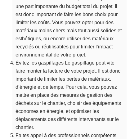
une part importante du budget total du projet. Il
est donc important de faire les bons choix pour
limiter les coûts. Vous pouvez opter pour des
matériaux moins chers mais tout aussi solides et
esthétiques, ou encore utiliser des matériaux
recyclés ou réutilisables pour limiter l’impact
environnemental de votre projet.
Évitez les gaspillages Le gaspillage peut vite
faire monter la facture de votre projet. Il est donc
important de limiter les pertes de matériaux,
d’énergie et de temps. Pour cela, vous pouvez
mettre en place des mesures de gestion des
déchets sur le chantier, choisir des équipements
économes en énergie, et optimiser les
déplacements des différents intervenants sur le
chantier.
Faites appel à des professionnels compétents