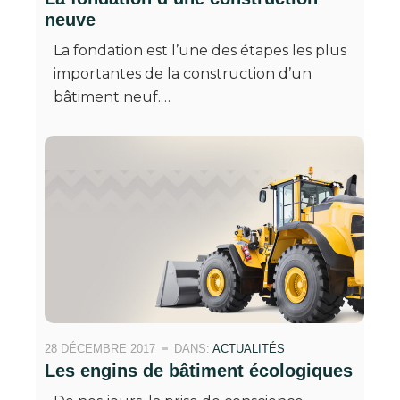
neuve
La fondation est l’une des étapes les plus
importantes de la construction d’un
bâtiment neuf.…
28 DÉCEMBRE 2017
DANS:
ACTUALITÉS
Les engins de bâtiment écologiques