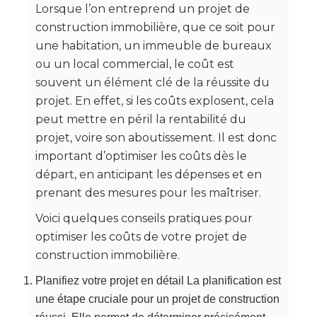
Lorsque l’on entreprend un projet de
construction immobilière, que ce soit pour
une habitation, un immeuble de bureaux
ou un local commercial, le coût est
souvent un élément clé de la réussite du
projet. En effet, si les coûts explosent, cela
peut mettre en péril la rentabilité du
projet, voire son aboutissement. Il est donc
important d’optimiser les coûts dès le
départ, en anticipant les dépenses et en
prenant des mesures pour les maîtriser.
Voici quelques conseils pratiques pour
optimiser les coûts de votre projet de
construction immobilière.
Planifiez votre projet en détail La planification est
une étape cruciale pour un projet de construction