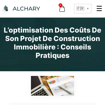
0
☰
L’optimisation Des Coûts De
Son Projet De Construction
Immobilière : Conseils
Pratiques