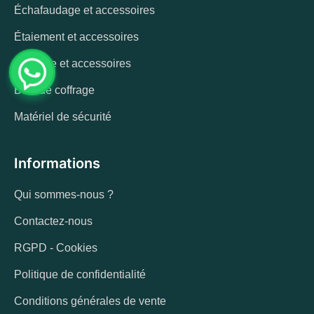
Échafaudage et accessoires
Étaiement et accessoires
Coffrage et accessoires
Bois de coffrage
Matériel de sécurité
Informations
Qui sommes-nous ?
Contactez-nous
RGPD - Cookies
Politique de confidentialité
Conditions générales de vente