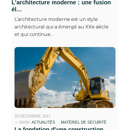
L’architecture moderne : une fusion
él...
L’architecture moderne est un style
architectural qui a émergé au XXe siècle
et qui continue…
28 DÉCEMBRE 2017
DANS:
ACTUALITÉS
,
MATÉRIEL DE SÉCURITÉ
La fondation d’une construction