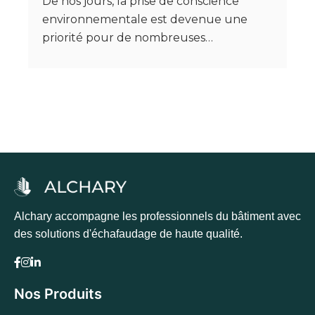
De nos jours, la prise de conscience
environnementale est devenue une
priorité pour de nombreuses…
Alchary accompagne les professionnels du bâtiment avec
des solutions d'échafaudage de haute qualité.
Nos Produits