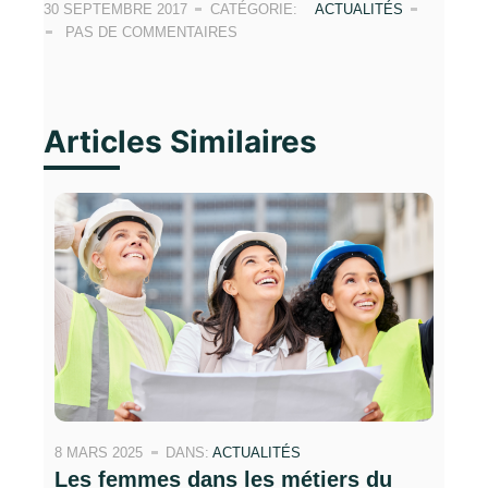
30 SEPTEMBRE 2017
CATÉGORIE:
ACTUALITÉS
PAS DE COMMENTAIRES
Articles Similaires
8 MARS 2025
DANS:
ACTUALITÉS
Les femmes dans les métiers du