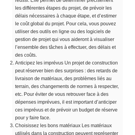
réussi. Elle permet de déterminer précisément
les différentes étapes du projet, de prévoir les
délais nécessaires à chaque étape, et d’estimer
le coût global du projet. Pour cela, vous pouvez
utiliser des outils en ligne ou des logiciels de
gestion de projet qui vous aideront à visualiser
l’ensemble des tâches à effectuer, des délais et
des coûts.
Anticipez les imprévus Un projet de construction
peut réserver bien des surprises : des retards de
livraison de matériaux, des problèmes liés au
terrain, des changements de normes à respecter,
etc. Pour éviter de vous retrouver face à des
dépenses imprévues, il est important d’anticiper
ces imprévus et de prévoir un budget de réserve
pour y faire face.
Choisissez les bons matériaux Les matériaux
utilisés dans la construction peuvent représenter