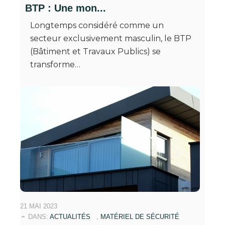
BTP : Une mon...
Longtemps considéré comme un
secteur exclusivement masculin, le BTP
(Bâtiment et Travaux Publics) se
transforme…
21 MAI 2023
DANS:
ACTUALITÉS
,
MATÉRIEL DE SÉCURITÉ