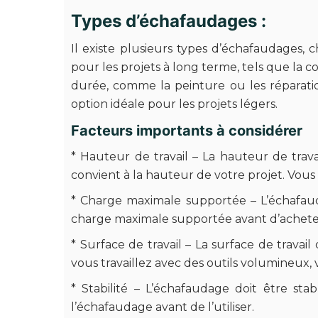
Types d’échafaudages :
Il existe plusieurs types d’échafaudages,
pour les projets à long terme, tels que la 
durée, comme la peinture ou les réparation
option idéale pour les projets légers.
Facteurs importants à considérer
* Hauteur de travail – La hauteur de trava
convient à la hauteur de votre projet. Vous
* Charge maximale supportée – L’échafaudag
charge maximale supportée avant d’achet
* Surface de travail – La surface de travai
vous travaillez avec des outils volumineux
* Stabilité – L’échafaudage doit être stab
l’échafaudage avant de l’utiliser.