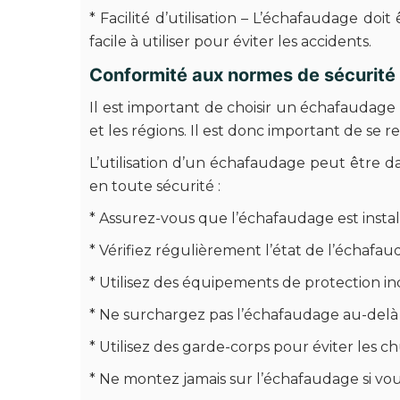
* Facilité d’utilisation – L’échafaudage doi
facile à utiliser pour éviter les accidents.
Conformité aux normes de sécurité
Il est important de choisir un échafaudage
et les régions. Il est donc important de se r
L’utilisation d’un échafaudage peut être da
en toute sécurité :
* Assurez-vous que l’échafaudage est instal
* Vérifiez régulièrement l’état de l’écha
* Utilisez des équipements de protection ind
* Ne surchargez pas l’échafaudage au-delà
* Utilisez des garde-corps pour éviter les ch
* Ne montez jamais sur l’échafaudage si vou