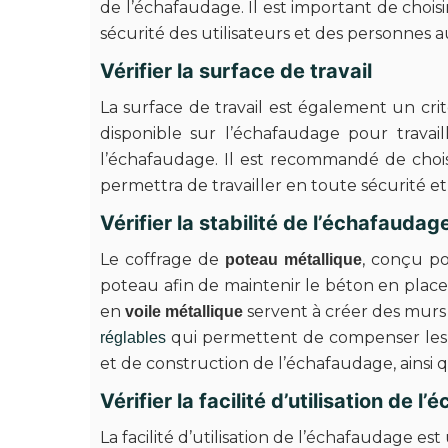
de l’échafaudage. Il est important de chois
sécurité des utilisateurs et des personnes 
Vérifier la surface de travail
La surface de travail est également un cr
disponible sur l’échafaudage pour travaill
l’échafaudage. Il est recommandé de choi
permettra de travailler en toute sécurité et
Vérifier la stabilité de l’échafaudag
Le coffrage de
, conçu p
poteau métallique
poteau afin de maintenir le béton en place 
en
servent à créer des murs
voile métallique
qui permettent de compenser les év
réglables
et de construction de l’échafaudage, ainsi
Vérifier la facilité d’utilisation de 
La facilité d’utilisation de l’échafaudage 