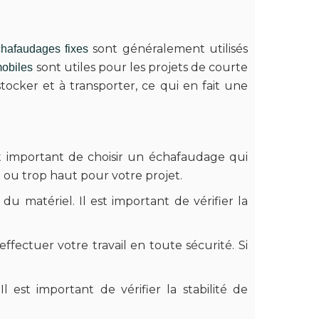
sont généralement utilisés
hafaudages fixes
sont utiles pour les projets de courte
obiles
tocker et à transporter, ce qui en fait une
est important de choisir un échafaudage qui
 ou trop haut pour votre projet.
u matériel. Il est important de vérifier la
ffectuer votre travail en toute sécurité. Si
l est important de vérifier la stabilité de