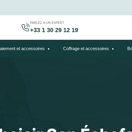
PARLEZ À UN EXPERT
+33 1 30 29 12 19
aiement et accessoires
Coffrage et accessoires
Bo