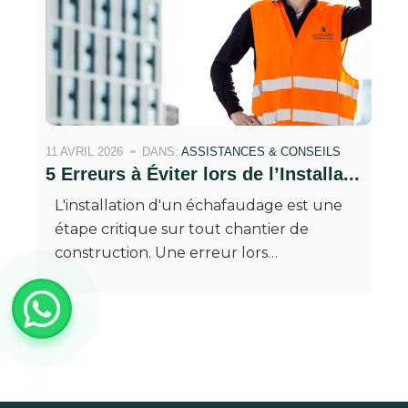
11 AVRIL 2026
DANS:
ASSISTANCES & CONSEILS
5 Erreurs à Éviter lors de l’Installa...
L'installation d'un échafaudage est une
étape critique sur tout chantier de
construction. Une erreur lors…