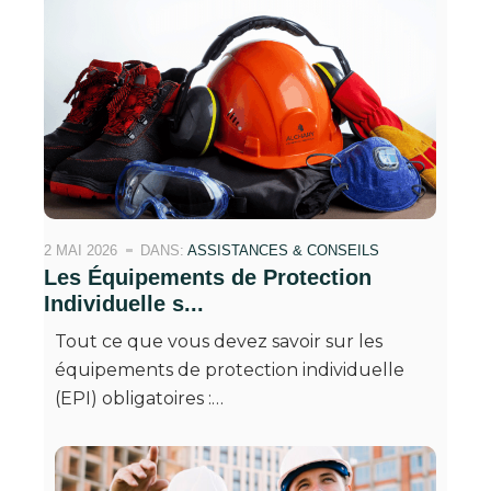
2 MAI 2026
DANS:
ASSISTANCES & CONSEILS
Les Équipements de Protection
Individuelle s...
Tout ce que vous devez savoir sur les
équipements de protection individuelle
(EPI) obligatoires :…