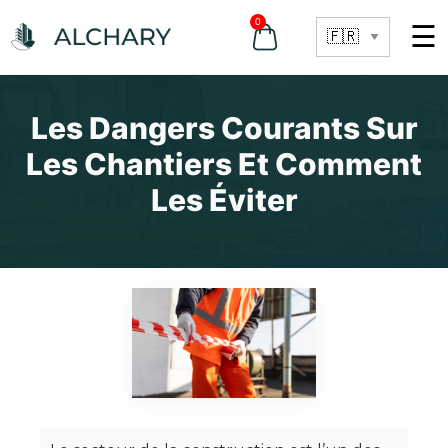
0
☰
Les Dangers Courants Sur
Les Chantiers Et Comment
Les Éviter