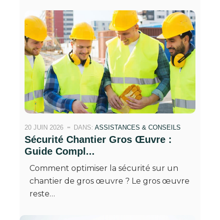
20 JUIN 2026
DANS:
ASSISTANCES & CONSEILS
Sécurité Chantier Gros Œuvre :
Guide Compl...
Comment optimiser la sécurité sur un
chantier de gros œuvre ? Le gros œuvre
reste…