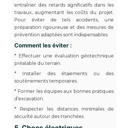
entraîner des retards significatifs dans les
travaux, augmentant les coûts du projet.
Pour éviter de tels accidents, une
préparation rigoureuse et des mesures de
prévention adaptées sont indispensables.
Comment les éviter :
* Effectuer une évaluation géotechnique
préalable du terrain.
* Installer des étaiements ou des
soutènements temporaires.
* Former les équipes aux bonnes pratiques
d’excavation.
* Respecter les distances minimales de
sécurité autour des tranchées.
5. Chocs électriques