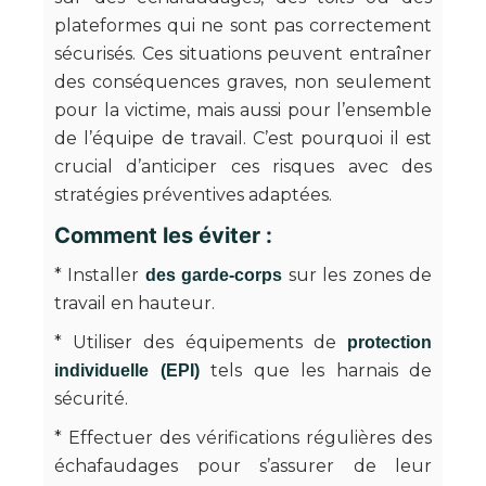
plateformes qui ne sont pas correctement
sécurisés. Ces situations peuvent entraîner
des conséquences graves, non seulement
pour la victime, mais aussi pour l’ensemble
de l’équipe de travail. C’est pourquoi il est
crucial d’anticiper ces risques avec des
stratégies préventives adaptées.
Comment les éviter :
* Installer
sur les zones de
des garde-corps
travail en hauteur.
* Utiliser des équipements de
protection
tels que les harnais de
individuelle (EPI)
sécurité.
* Effectuer des vérifications régulières des
échafaudages pour s’assurer de leur