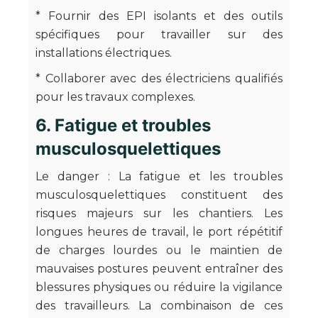
* Fournir des EPI isolants et des outils
spécifiques pour travailler sur des
installations électriques.
* Collaborer avec des électriciens qualifiés
pour les travaux complexes.
6. Fatigue et troubles
musculosquelettiques
Le danger : La fatigue et les troubles
musculosquelettiques constituent des
risques majeurs sur les chantiers. Les
longues heures de travail, le port répétitif
de charges lourdes ou le maintien de
mauvaises postures peuvent entraîner des
blessures physiques ou réduire la vigilance
des travailleurs. La combinaison de ces