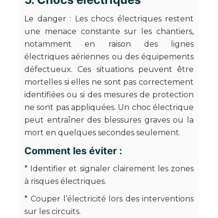
Le danger : Les chocs électriques restent
une menace constante sur les chantiers,
notamment en raison des lignes
électriques aériennes ou des équipements
défectueux. Ces situations peuvent être
mortelles si elles ne sont pas correctement
identifiées ou si des mesures de protection
ne sont pas appliquées. Un choc électrique
peut entraîner des blessures graves ou la
mort en quelques secondes seulement.
Comment les éviter :
* Identifier et signaler clairement les zones
à risques électriques.
* Couper l’électricité lors des interventions
sur les circuits.