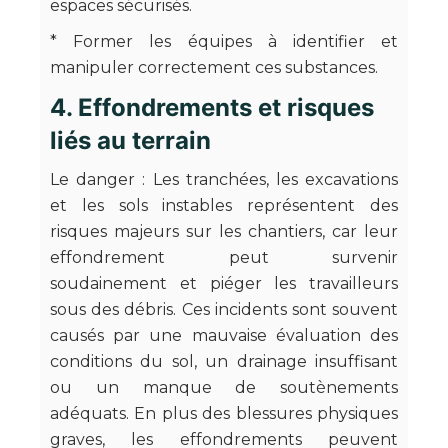
espaces sécurisés.
* Former les équipes à identifier et
manipuler correctement ces substances.
4. Effondrements et risques
liés au terrain
Le danger : Les tranchées, les excavations
et les sols instables représentent des
risques majeurs sur les chantiers, car leur
effondrement peut survenir
soudainement et piéger les travailleurs
sous des débris. Ces incidents sont souvent
causés par une mauvaise évaluation des
conditions du sol, un drainage insuffisant
ou un manque de soutènements
adéquats. En plus des blessures physiques
graves, les effondrements peuvent