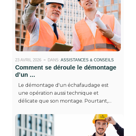
23 AVRIL 2026
DANS:
ASSISTANCES & CONSEILS
Comment se déroule le démontage
d’un ...
Le démontage d'un échafaudage est
une opération aussi technique et
délicate que son montage. Pourtant,…