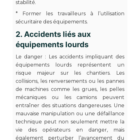
stabilité.
* Former les travailleurs à l’utilisation
sécuritaire des équipements.
2. Accidents liés aux
équipements lourds
Le danger : Les accidents impliquant des
équipements lourds représentent un
risque majeur sur les chantiers. Les
collisions, les renversements ou les pannes
de machines comme les grues, les pelles
mécaniques ou les camions peuvent
entraîner des situations dangereuses. Une
mauvaise manipulation ou une défaillance
technique peut non seulement mettre la
vie des opérateurs en danger, mais
également perturber l’avancement du