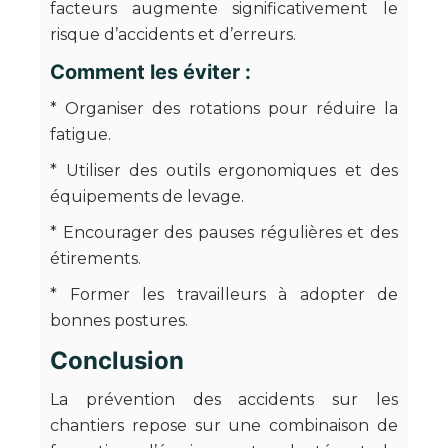
facteurs augmente significativement le
risque d’accidents et d’erreurs.
Comment les éviter :
* Organiser des rotations pour réduire la
fatigue.
* Utiliser des outils ergonomiques et des
équipements de levage.
* Encourager des pauses régulières et des
étirements.
* Former les travailleurs à adopter de
bonnes postures.
Conclusion
La prévention des accidents sur les
chantiers repose sur une combinaison de