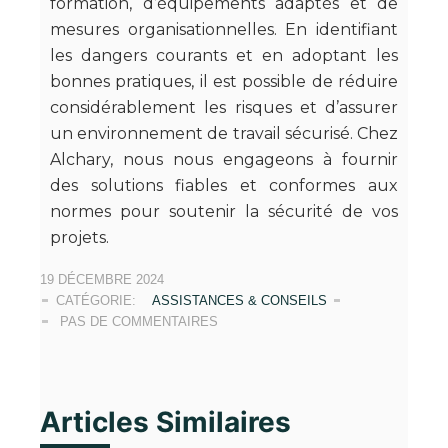
formation, d’équipements adaptés et de
mesures organisationnelles. En identifiant
les dangers courants et en adoptant les
bonnes pratiques, il est possible de réduire
considérablement les risques et d’assurer
un environnement de travail sécurisé. Chez
Alchary, nous nous engageons à fournir
des solutions fiables et conformes aux
normes pour soutenir la sécurité de vos
projets.
19 DÉCEMBRE 2024
CATÉGORIE:
ASSISTANCES & CONSEILS
PAS DE COMMENTAIRES
Articles Similaires