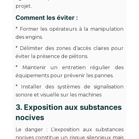
projet.
Comment les éviter :
* Former les opérateurs à la manipulation
des engins.
* Délimiter des zones d’accès claires pour
éviter la présence de piétons.
* Maintenir un entretien régulier des
équipements pour prévenir les pannes.
* Installer des systèmes de signalisation
sonore et visuelle sur les machines
3. Exposition aux substances
nocives
Le danger : L’exposition aux substances
nocives constitue un risque silencieux mais