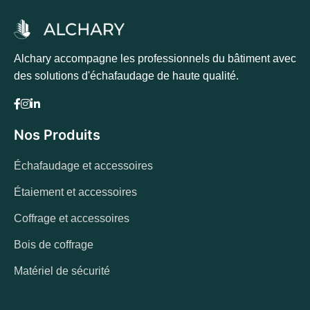
Alchary accompagne les professionnels du bâtiment avec
des solutions d'échafaudage de haute qualité.
Nos Produits
Échafaudage et accessoires
Étaiement et accessoires
Coffrage et accessoires
Bois de coffrage
Matériel de sécurité