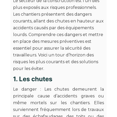
Le secteur de la construction est l’un des
plus exposés aux risques professionnels.
Les chantiers présentent des dangers
courants, allant des chutes en hauteur aux
accidents causés par des équipements
lourds. Comprendre ces dangers et mettre
en place des mesures préventives est
essentiel pour assurer la sécurité des
travailleurs. Voici un tour d’horizon des
risques les plus courants et des solutions
pour les éviter.
1. Les chutes
Le danger : Les chutes demeurent la
principale cause d’accidents graves ou
même mortels sur les chantiers. Elles
surviennent fréquemment lors de travaux
sur des échafaudages, des toits ou des