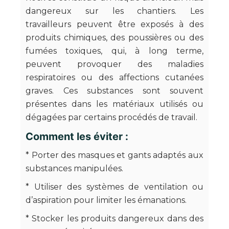
dangereux sur les chantiers. Les
travailleurs peuvent être exposés à des
produits chimiques, des poussières ou des
fumées toxiques, qui, à long terme,
peuvent provoquer des maladies
respiratoires ou des affections cutanées
graves. Ces substances sont souvent
présentes dans les matériaux utilisés ou
dégagées par certains procédés de travail.
Comment les éviter :
* Porter des masques et gants adaptés aux
substances manipulées.
* Utiliser des systèmes de ventilation ou
d’aspiration pour limiter les émanations.
* Stocker les produits dangereux dans des