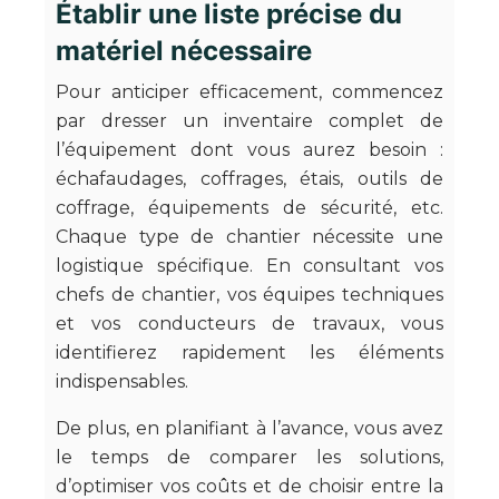
Établir une liste précise du
matériel nécessaire
Pour anticiper efficacement, commencez
par dresser un inventaire complet de
l’équipement dont vous aurez besoin :
échafaudages, coffrages, étais, outils de
coffrage, équipements de sécurité, etc.
Chaque type de chantier nécessite une
logistique spécifique. En consultant vos
chefs de chantier, vos équipes techniques
et vos conducteurs de travaux, vous
identifierez rapidement les éléments
indispensables.
De plus, en planifiant à l’avance, vous avez
le temps de comparer les solutions,
d’optimiser vos coûts et de choisir entre la