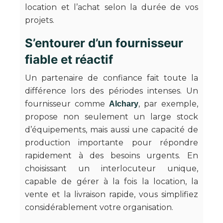
location et l’achat selon la durée de vos
projets.
S’entourer d’un fournisseur
fiable et réactif
Un partenaire de confiance fait toute la
différence lors des périodes intenses. Un
fournisseur comme
, par exemple,
Alchary
propose non seulement un large stock
d’équipements, mais aussi une capacité de
production importante pour répondre
rapidement à des besoins urgents. En
choisissant un interlocuteur unique,
capable de gérer à la fois la location, la
vente et la livraison rapide, vous simplifiez
considérablement votre organisation.