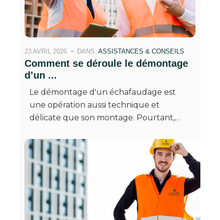
23 AVRIL 2026
DANS:
ASSISTANCES & CONSEILS
Comment se déroule le démontage
d’un ...
Le démontage d'un échafaudage est
une opération aussi technique et
délicate que son montage. Pourtant,…