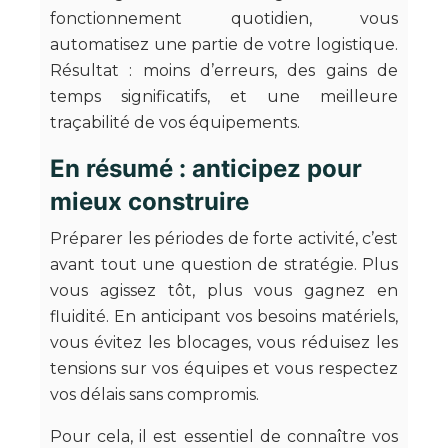
fonctionnement quotidien, vous
automatisez une partie de votre logistique.
Résultat : moins d’erreurs, des gains de
temps significatifs, et une meilleure
traçabilité de vos équipements.
En résumé : anticipez pour
mieux construire
Préparer les périodes de forte activité, c’est
avant tout une question de stratégie. Plus
vous agissez tôt, plus vous gagnez en
fluidité. En anticipant vos besoins matériels,
vous évitez les blocages, vous réduisez les
tensions sur vos équipes et vous respectez
vos délais sans compromis.
Pour cela, il est essentiel de connaître vos