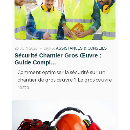
20 JUIN 2026
DANS:
ASSISTANCES & CONSEILS
Sécurité Chantier Gros Œuvre :
Guide Compl...
Comment optimiser la sécurité sur un
chantier de gros œuvre ? Le gros œuvre
reste…