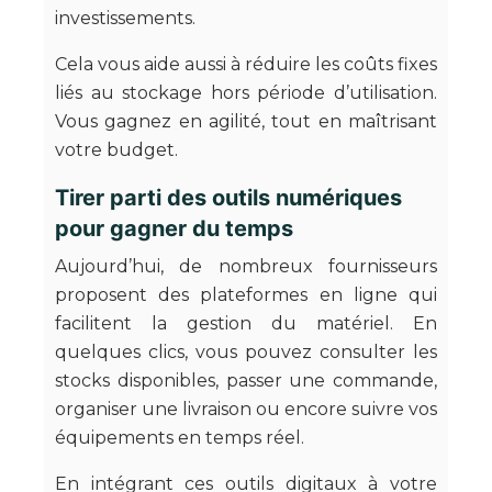
investissements.
Cela vous aide aussi à réduire les coûts fixes
liés au stockage hors période d’utilisation.
Vous gagnez en agilité, tout en maîtrisant
votre budget.
Tirer parti des outils numériques
pour gagner du temps
Aujourd’hui, de nombreux fournisseurs
proposent des plateformes en ligne qui
facilitent la gestion du matériel. En
quelques clics, vous pouvez consulter les
stocks disponibles, passer une commande,
organiser une livraison ou encore suivre vos
équipements en temps réel.
En intégrant ces outils digitaux à votre