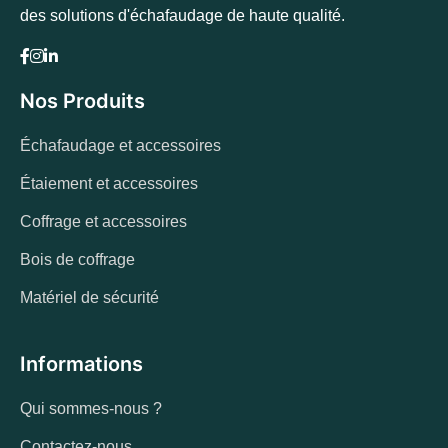
des solutions d'échafaudage de haute qualité.
Nos Produits
Échafaudage et accessoires
Étaiement et accessoires
Coffrage et accessoires
Bois de coffrage
Matériel de sécurité
Informations
Qui sommes-nous ?
Contactez-nous