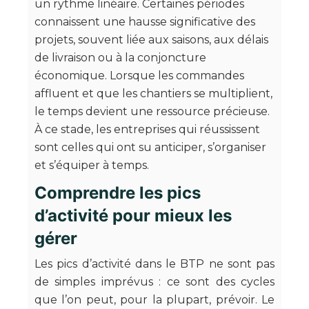
un rythme linéaire. Certaines périodes
connaissent une hausse significative des
projets, souvent liée aux saisons, aux délais
de livraison ou à la conjoncture
économique. Lorsque les commandes
affluent et que les chantiers se multiplient,
le temps devient une ressource précieuse.
À ce stade, les entreprises qui réussissent
sont celles qui ont su anticiper, s’organiser
et s’équiper à temps.
Comprendre les pics
d’activité pour mieux les
gérer
Les pics d’activité dans le BTP ne sont pas
de simples imprévus : ce sont des cycles
que l’on peut, pour la plupart, prévoir. Le