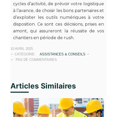
cycles d’activité, de prévoir votre logistique
à l’avance, de choisir les bons partenaires et
d’exploiter les outils numériques à votre
disposition. Ce sont ces décisions, prises en
amont, qui assureront la réussite de vos
chantiers en période de rush.
10 AVRIL 2025
CATÉGORIE:
ASSISTANCES & CONSEILS
PAS DE COMMENTAIRES
Articles Similaires