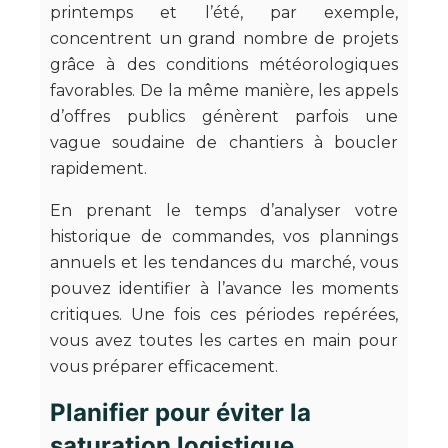
printemps et l’été, par exemple,
concentrent un grand nombre de projets
grâce à des conditions météorologiques
favorables. De la même manière, les appels
d’offres publics génèrent parfois une
vague soudaine de chantiers à boucler
rapidement.
En prenant le temps d’analyser votre
historique de commandes, vos plannings
annuels et les tendances du marché, vous
pouvez identifier à l’avance les moments
critiques. Une fois ces périodes repérées,
vous avez toutes les cartes en main pour
vous préparer efficacement.
Planifier pour éviter la
saturation logistique