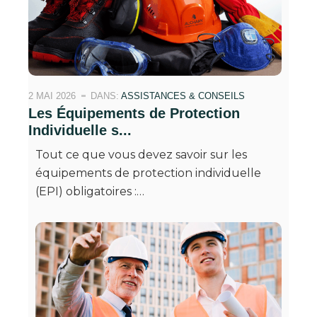
2 MAI 2026
DANS:
ASSISTANCES & CONSEILS
Les Équipements de Protection
Individuelle s...
Tout ce que vous devez savoir sur les
équipements de protection individuelle
(EPI) obligatoires :…