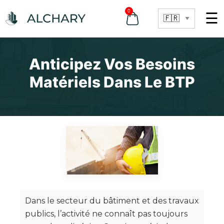
0
☰
Anticipez Vos Besoins
Matériels Dans Le BTP
Dans le secteur du bâtiment et des travaux
publics, l’activité ne connaît pas toujours