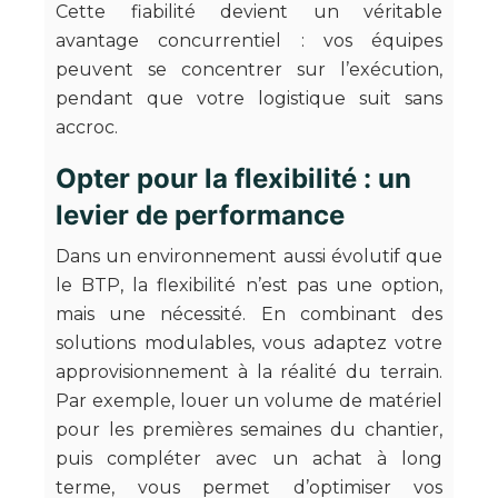
Cette fiabilité devient un véritable
avantage concurrentiel : vos équipes
peuvent se concentrer sur l’exécution,
pendant que votre logistique suit sans
accroc.
Opter pour la flexibilité : un
levier de performance
Dans un environnement aussi évolutif que
le BTP, la flexibilité n’est pas une option,
mais une nécessité. En combinant des
solutions modulables, vous adaptez votre
approvisionnement à la réalité du terrain.
Par exemple, louer un volume de matériel
pour les premières semaines du chantier,
puis compléter avec un achat à long
terme, vous permet d’optimiser vos