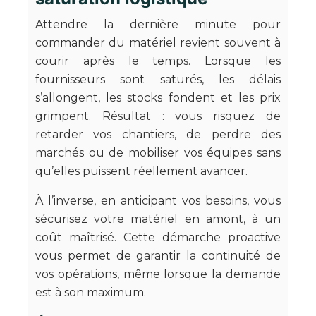
Attendre la dernière minute pour
commander du matériel revient souvent à
courir après le temps. Lorsque les
fournisseurs sont saturés, les délais
s’allongent, les stocks fondent et les prix
grimpent. Résultat : vous risquez de
retarder vos chantiers, de perdre des
marchés ou de mobiliser vos équipes sans
qu’elles puissent réellement avancer.
À l’inverse, en anticipant vos besoins, vous
sécurisez votre matériel en amont, à un
coût maîtrisé. Cette démarche proactive
vous permet de garantir la continuité de
vos opérations, même lorsque la demande
est à son maximum.