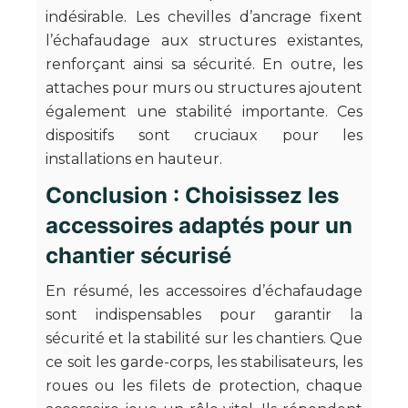
indésirable. Les chevilles d’ancrage fixent
l’échafaudage aux structures existantes,
renforçant ainsi sa sécurité. En outre, les
attaches pour murs ou structures ajoutent
également une stabilité importante. Ces
dispositifs sont cruciaux pour les
installations en hauteur.
Conclusion : Choisissez les
accessoires adaptés pour un
chantier sécurisé
En résumé, les accessoires d’échafaudage
sont indispensables pour garantir la
sécurité et la stabilité sur les chantiers. Que
ce soit les garde-corps, les stabilisateurs, les
roues ou les filets de protection, chaque