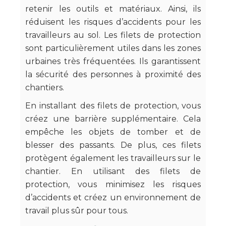
retenir les outils et matériaux. Ainsi, ils
réduisent les risques d’accidents pour les
travailleurs au sol. Les filets de protection
sont particulièrement utiles dans les zones
urbaines très fréquentées. Ils garantissent
la sécurité des personnes à proximité des
chantiers.
En installant des filets de protection, vous
créez une barrière supplémentaire. Cela
empêche les objets de tomber et de
blesser des passants. De plus, ces filets
protègent également les travailleurs sur le
chantier. En utilisant des filets de
protection, vous minimisez les risques
d’accidents et créez un environnement de
travail plus sûr pour tous.