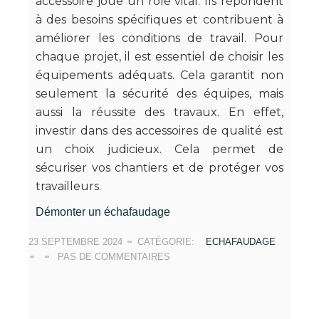
accessoire joue un rôle vital. Ils répondent
à des besoins spécifiques et contribuent à
améliorer les conditions de travail. Pour
chaque projet, il est essentiel de choisir les
équipements adéquats. Cela garantit non
seulement la sécurité des équipes, mais
aussi la réussite des travaux. En effet,
investir dans des accessoires de qualité est
un choix judicieux. Cela permet de
sécuriser vos chantiers et de protéger vos
travailleurs.
Démonter un échafaudage
23 SEPTEMBRE 2024
CATÉGORIE:
ECHAFAUDAGE
PAS DE COMMENTAIRES