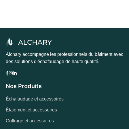
Alchary accompagne les professionnels du bâtiment avec
des solutions d'échafaudage de haute qualité.
Nos Produits
Échafaudage et accessoires
Étaiement et accessoires
Coffrage et accessoires