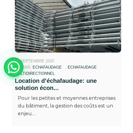
30 SEPTEMBRE 2025
DANS:
ECHAFAUDAGE
,
ECHAFAUDAGE
MULTIDIRECTIONNEL
Location d’échafaudage: une
solution écon...
Pour les petites et moyennes entreprises
du bâtiment, la gestion des coûts est un
enjeu…