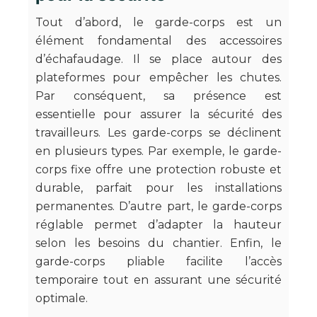
Tout d’abord, le garde-corps est un
élément fondamental des accessoires
d’échafaudage. Il se place autour des
plateformes pour empêcher les chutes.
Par conséquent, sa présence est
essentielle pour assurer la sécurité des
travailleurs. Les garde-corps se déclinent
en plusieurs types. Par exemple, le garde-
corps fixe offre une protection robuste et
durable, parfait pour les installations
permanentes. D’autre part, le garde-corps
réglable permet d’adapter la hauteur
selon les besoins du chantier. Enfin, le
garde-corps pliable facilite l’accès
temporaire tout en assurant une sécurité
optimale.