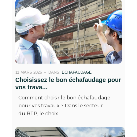
11 MARS 2026
DANS:
ECHAFAUDAGE
Choisissez le bon échafaudage pour
vos trava...
Comment choisir le bon échafaudage
pour vos travaux ? Dans le secteur
du BTP, le choix…