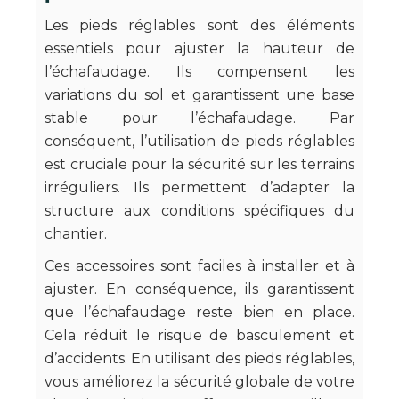
Les pieds réglables sont des éléments
essentiels pour ajuster la hauteur de
l’échafaudage. Ils compensent les
variations du sol et garantissent une base
stable pour l’échafaudage. Par
conséquent, l’utilisation de pieds réglables
est cruciale pour la sécurité sur les terrains
irréguliers. Ils permettent d’adapter la
structure aux conditions spécifiques du
chantier.
Ces accessoires sont faciles à installer et à
ajuster. En conséquence, ils garantissent
que l’échafaudage reste bien en place.
Cela réduit le risque de basculement et
d’accidents. En utilisant des pieds réglables,
vous améliorez la sécurité globale de votre