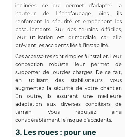
inclinées, ce qui permet d’adapter la
hauteur de l’échafaudage. Ainsi, ils
renforcent la sécurité et empêchent les
basculements. Sur des terrains difficiles,
leur utilisation est primordiale, car elle
prévient les accidents liés à l’instabilité.
Ces accessoires sont simples à installer. Leur
conception robuste leur permet de
supporter de lourdes charges. De ce fait,
en utilisant des stabilisateurs, vous
augmentez la sécurité de votre chantier.
En outre, ils assurent une meilleure
adaptation aux diverses conditions de
terrain. Vous réduisez ainsi
considérablement le risque d’accidents.
3. Les roues : pour une