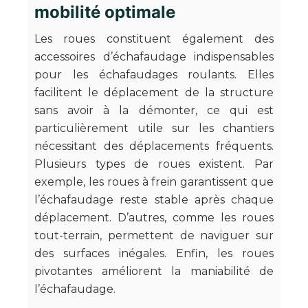
mobilité optimale
Les roues constituent également des
accessoires d’échafaudage indispensables
pour les échafaudages roulants. Elles
facilitent le déplacement de la structure
sans avoir à la démonter, ce qui est
particulièrement utile sur les chantiers
nécessitant des déplacements fréquents.
Plusieurs types de roues existent. Par
exemple, les roues à frein garantissent que
l’échafaudage reste stable après chaque
déplacement. D’autres, comme les roues
tout-terrain, permettent de naviguer sur
des surfaces inégales. Enfin, les roues
pivotantes améliorent la maniabilité de
l’échafaudage.