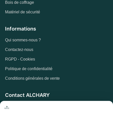
Bois de coffrage
Matériel de sécurité
Informations
Qui sommes-nous ?
Contactez-nous
RGPD - Cookies
Politique de confidentialité
Conditions générales de vente
Contact ALCHARY
6 Allée des Cerisiers, 95270 Luzarches
Adresse :