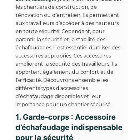
les chantiers de construction, de
rénovation ou d’entretien. Ils permettent
aux travailleurs d’accéder à des hauteurs
en toute sécurité. Cependant, pour
garantir la sécurité et la stabilité des
échafaudages, il est essentiel d’utiliser des
accessoires appropriés. Ces accessoires
améliorent la sécurité des travailleurs. Ils
apportent également du confort et de
l’efficacité. Découvrons ensemble les
différents types d’accessoires
d’échafaudage disponibles et leur
importance pour un chantier sécurisé.
1. Garde-corps : Accessoire
d’échafaudage indispensable
pour la sécurité