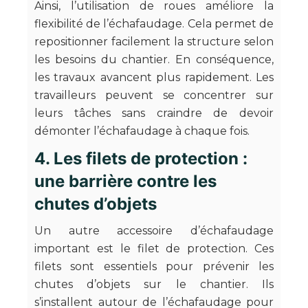
Ainsi, l’utilisation de roues améliore la
flexibilité de l’échafaudage. Cela permet de
repositionner facilement la structure selon
les besoins du chantier. En conséquence,
les travaux avancent plus rapidement. Les
travailleurs peuvent se concentrer sur
leurs tâches sans craindre de devoir
démonter l’échafaudage à chaque fois.
4. Les filets de protection :
une barrière contre les
chutes d’objets
Un autre accessoire d’échafaudage
important est le filet de protection. Ces
filets sont essentiels pour prévenir les
chutes d’objets sur le chantier. Ils
s’installent autour de l’échafaudage pour