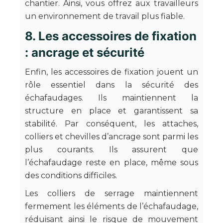
chantier. Ainsi, vous offrez aux travailleurs
un environnement de travail plus fiable.
8. Les accessoires de fixation
: ancrage et sécurité
Enfin, les accessoires de fixation jouent un
rôle essentiel dans la sécurité des
échafaudages. Ils maintiennent la
structure en place et garantissent sa
stabilité. Par conséquent, les attaches,
colliers et chevilles d’ancrage sont parmi les
plus courants. Ils assurent que
l’échafaudage reste en place, même sous
des conditions difficiles.
Les colliers de serrage maintiennent
fermement les éléments de l’échafaudage,
réduisant ainsi le risque de mouvement