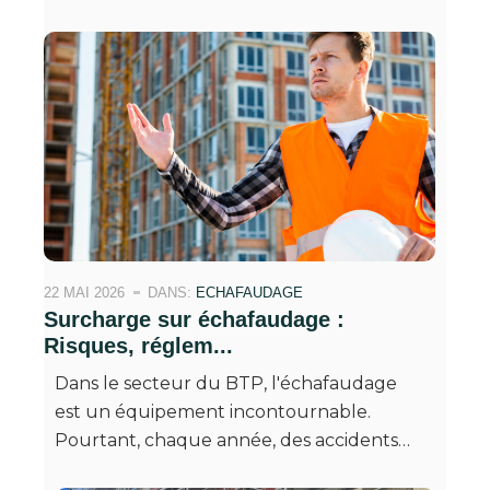
22 MAI 2026
DANS:
ECHAFAUDAGE
Surcharge sur échafaudage :
Risques, réglem...
Dans le secteur du BTP, l'échafaudage
est un équipement incontournable.
Pourtant, chaque année, des accidents…