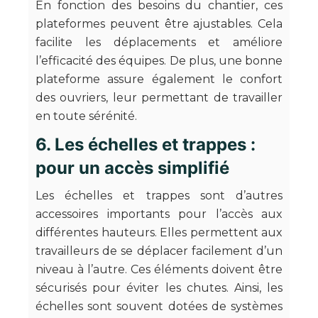
En fonction des besoins du chantier, ces
plateformes peuvent être ajustables. Cela
facilite les déplacements et améliore
l’efficacité des équipes. De plus, une bonne
plateforme assure également le confort
des ouvriers, leur permettant de travailler
en toute sérénité.
6. Les échelles et trappes :
pour un accès simplifié
Les échelles et trappes sont d’autres
accessoires importants pour l’accès aux
différentes hauteurs. Elles permettent aux
travailleurs de se déplacer facilement d’un
niveau à l’autre. Ces éléments doivent être
sécurisés pour éviter les chutes. Ainsi, les
échelles sont souvent dotées de systèmes