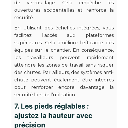
de verrouillage. Cela empêche les
ouvertures accidentelles et renforce la
sécurité.
En utilisant des échelles intégrées, vous
facilitez l’accès aux plateformes
supérieures. Cela améliore l’efficacité des
équipes sur le chantier. En conséquence,
les travailleurs peuvent rapidement
atteindre les zones de travail sans risquer
des chutes. Par ailleurs, des systèmes anti-
chute peuvent également être intégrés
pour renforcer encore davantage la
sécurité lors de l’utilisation.
7. Les pieds réglables :
ajustez la hauteur avec
précision