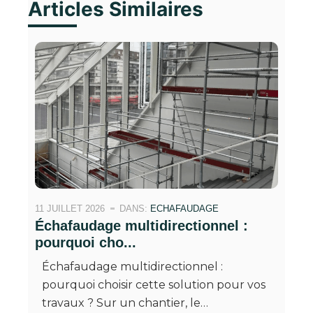
Articles Similaires
11 JUILLET 2026
DANS:
ECHAFAUDAGE
Échafaudage multidirectionnel :
pourquoi cho...
Échafaudage multidirectionnel :
pourquoi choisir cette solution pour vos
travaux ? Sur un chantier, le…