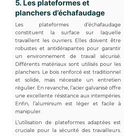
5. Les plateformes et
planchers d’échafaudage
Les plateformes d’échafaudage
constituent la surface sur laquelle
travaillent les ouvriers. Elles doivent être
robustes et antidérapantes pour garantir
un environnement de travail sécurisé.
Différents matériaux sont utilisés pour les
planchers. Le bois renforcé est traditionnel
et solide, mais nécessite un entretien
régulier. En revanche, l’acier galvanisé offre
une excellente résistance aux intempéries.
Enfin, l’aluminium est léger et facile à
manipuler.
L’utilisation de plateformes adaptées est
cruciale pour la sécurité des travailleurs.