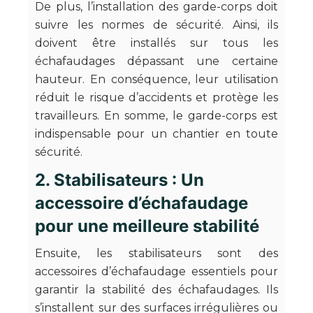
De plus, l’installation des garde-corps doit
suivre les normes de sécurité. Ainsi, ils
doivent être installés sur tous les
échafaudages dépassant une certaine
hauteur. En conséquence, leur utilisation
réduit le risque d’accidents et protège les
travailleurs. En somme, le garde-corps est
indispensable pour un chantier en toute
sécurité.
2. Stabilisateurs : Un
accessoire d’échafaudage
pour une meilleure stabilité
Ensuite, les stabilisateurs sont des
accessoires d’échafaudage essentiels pour
garantir la stabilité des échafaudages. Ils
s’installent sur des surfaces irrégulières ou